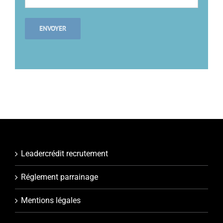
Leadercrédit recrutement
Réglement parrainage
Mentions légales