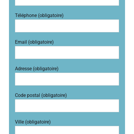
Téléphone (obligatoire)
Email (obligatoire)
Adresse (obligatoire)
Code postal (obligatoire)
Ville (obligatoire)