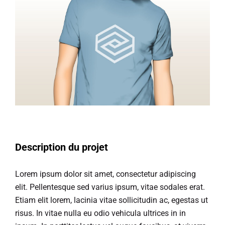
Larger
Image
Description du projet
Lorem ipsum dolor sit amet, consectetur adipiscing
elit. Pellentesque sed varius ipsum, vitae sodales erat.
Etiam elit lorem, lacinia vitae sollicitudin ac, egestas ut
risus. In vitae nulla eu odio vehicula ultrices in in