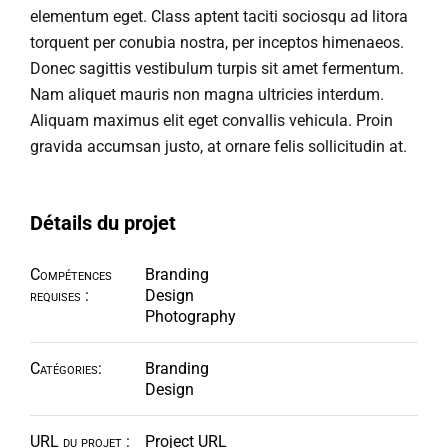
elementum eget. Class aptent taciti sociosqu ad litora
torquent per conubia nostra, per inceptos himenaeos.
Donec sagittis vestibulum turpis sit amet fermentum.
Nam aliquet mauris non magna ultricies interdum.
Aliquam maximus elit eget convallis vehicula. Proin
gravida accumsan justo, at ornare felis sollicitudin at.
Détails du projet
Compétences
Branding
requises :
Design
Photography
Catégories:
Branding
Design
URL du projet :
Project URL