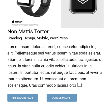
Non Mattis Tortor
Branding
,
Design
,
Mobile
,
WordPress
Lorem ipsum dolor sit amet, consectetur adipiscing
elit. Pellentesque sed varius ipsum, vitae sodales erat.
Etiam elit lorem, lacinia vitae sollicitudin ac, egestas ut
risus. In vitae nulla eu odio vehicula ultrices in in
ipsum. In porttitor lectus vel augue faucibus, at viverra
mauris bibendum. Ut consequat at lorem non
scelerisque. Cras commodo lacinia orci [...]
EN SAVOIR PLUS
VOIR LE PROJET